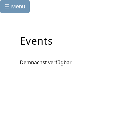
☰ Menu
Events
Demnächst verfügbar